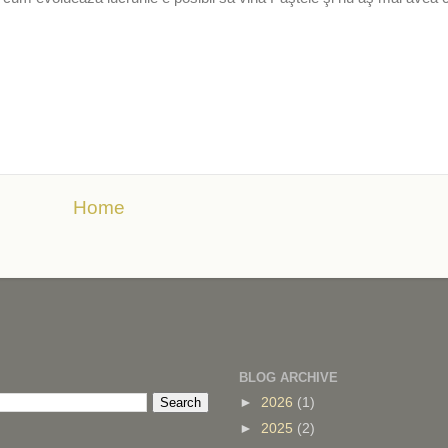
Home
BLOG ARCHIVE
►
2026
(1)
►
2025
(2)