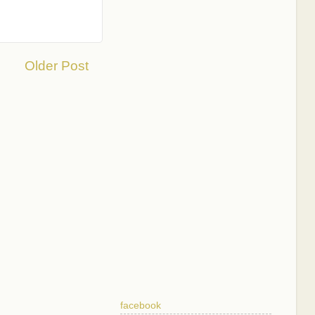
Older Post
facebook