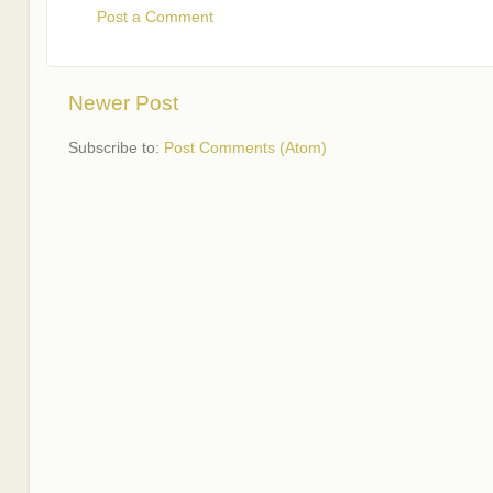
Post a Comment
Newer Post
Subscribe to:
Post Comments (Atom)