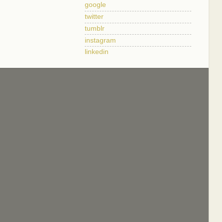
google
twitter
tumblr
instagram
linkedin