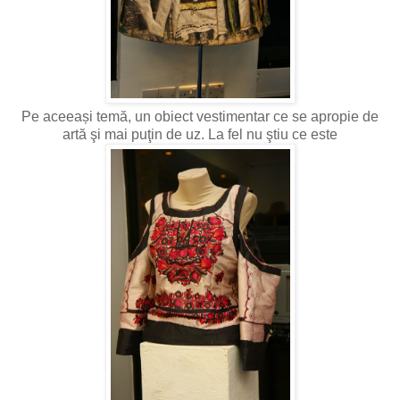
Pe aceeași temă, un obiect vestimentar ce se apropie de
artă şi mai puţin de uz. La fel nu ştiu ce este