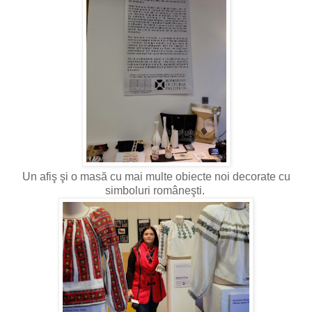
Un afiş şi o masă cu mai multe obiecte noi decorate cu
simboluri româneşti.