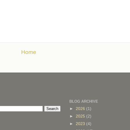
Home
BLOG ARCHIVE
►
2026
(1)
►
2025
(2)
►
2023
(4)