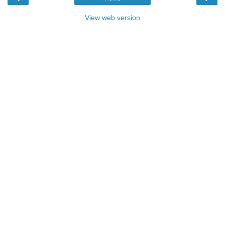
View web version