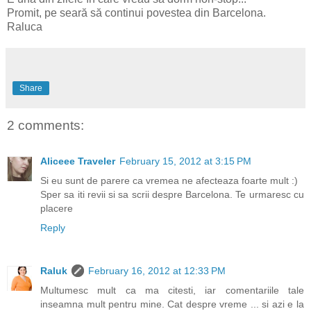
Promit, pe seară să continui povestea din Barcelona.
Raluca
Share
2 comments:
Aliceee Traveler
February 15, 2012 at 3:15 PM
Si eu sunt de parere ca vremea ne afecteaza foarte mult :)
Sper sa iti revii si sa scrii despre Barcelona. Te urmaresc cu
placere
Reply
Raluk
February 16, 2012 at 12:33 PM
Multumesc mult ca ma citesti, iar comentariile tale
inseamna mult pentru mine. Cat despre vreme ... si azi e la