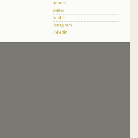
google
twitter
tumblr
instagram
linkedin