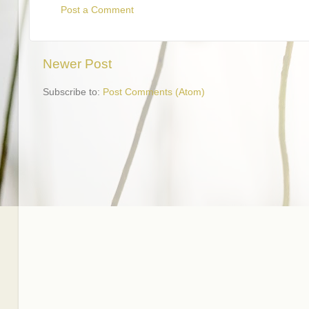
Post a Comment
Newer Post
Subscribe to:
Post Comments (Atom)