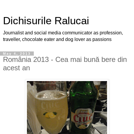
Dichisurile Ralucai
Journalist and social media communicator as profession,
traveller, chocolate eater and dog lover as passions
May 4, 2013
România 2013 - Cea mai bună bere din
acest an