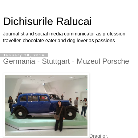
Dichisurile Ralucai
Journalist and social media communicator as profession,
traveller, chocolate eater and dog lover as passions
January 30, 2014
Germania - Stuttgart - Muzeul Porsche
Dragilor,