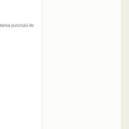
utarea punctului de