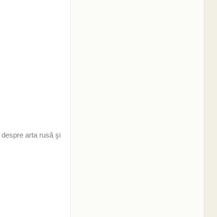
 despre arta rusă şi