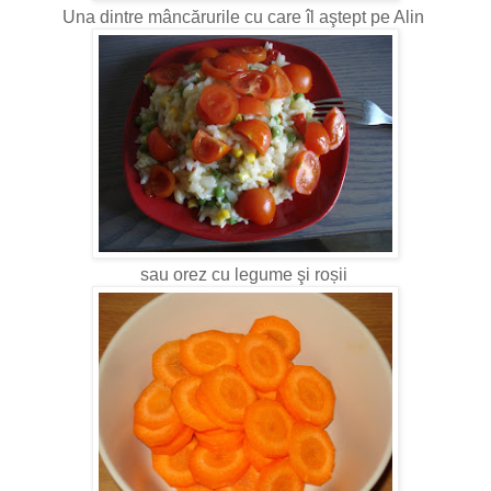
Una dintre mâncărurile cu care îl aştept pe Alin
sau orez cu legume şi roșii