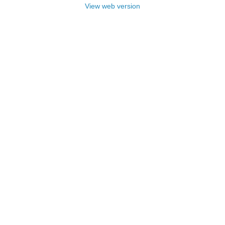
View web version