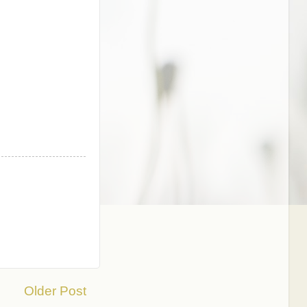
Older Post