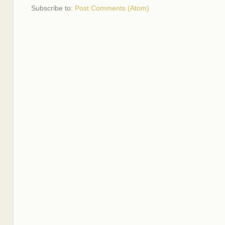
Subscribe to:
Post Comments (Atom)