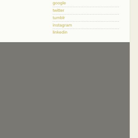
google
twitter
tumblr
instagram
linkedin