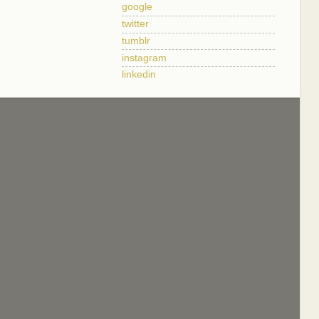
google
twitter
tumblr
instagram
linkedin