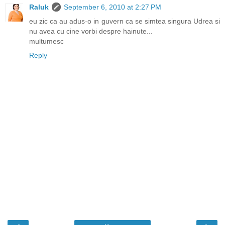
Raluk
September 6, 2010 at 2:27 PM
eu zic ca au adus-o in guvern ca se simtea singura Udrea si
nu avea cu cine vorbi despre hainute...
multumesc
Reply