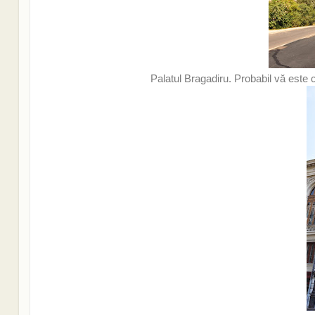
Palatul Bragadiru. Probabil vă este 