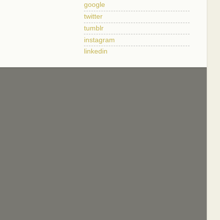
google
twitter
tumblr
instagram
linkedin