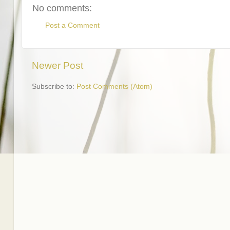
No comments:
Post a Comment
Newer Post
Subscribe to:
Post Comments (Atom)