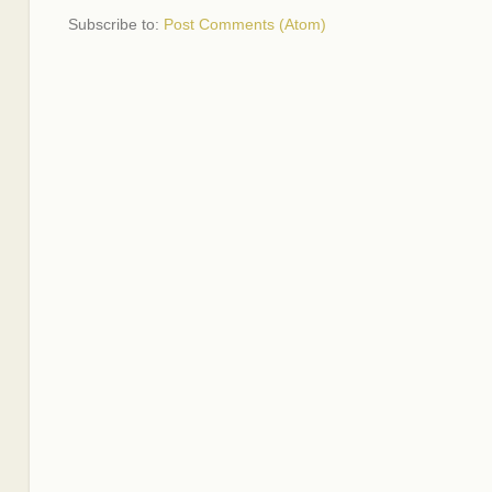
Subscribe to:
Post Comments (Atom)