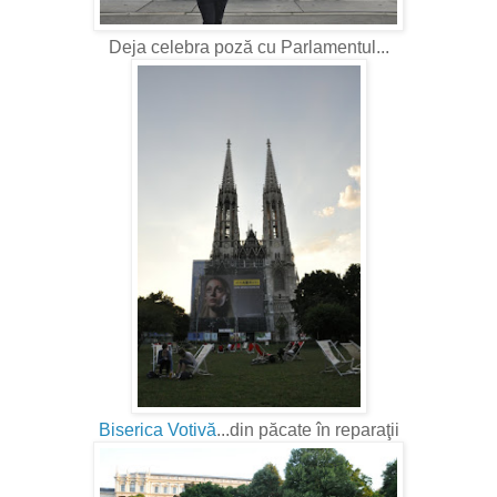
Deja celebra poză cu Parlamentul...
Biserica Votivă
...din păcate în reparaţii