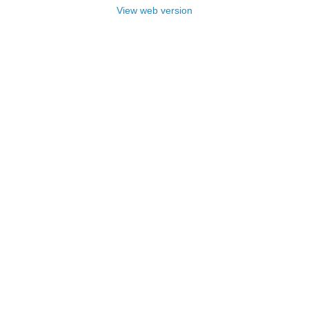
View web version