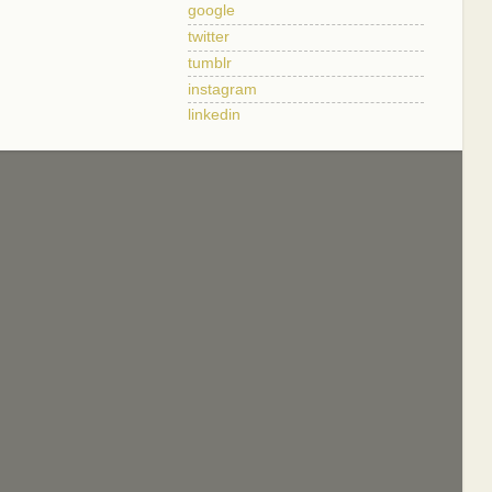
google
twitter
tumblr
instagram
linkedin