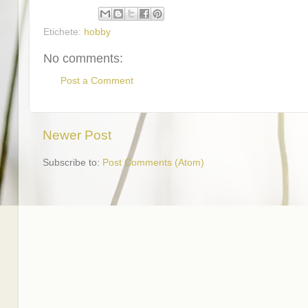
Etichete:
hobby
No comments:
Post a Comment
Newer Post
Subscribe to:
Post Comments (Atom)