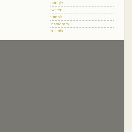
google
twitter
tumblr
instagram
linkedin