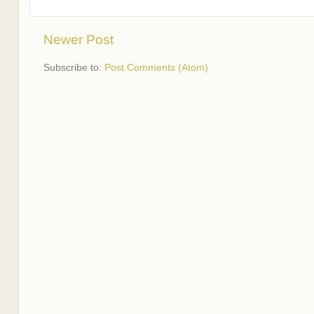
Newer Post
Subscribe to:
Post Comments (Atom)