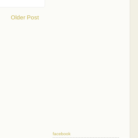
Older Post
facebook