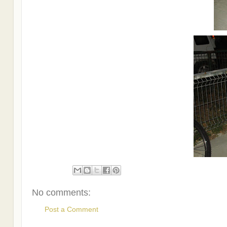
No comments:
Post a Comment