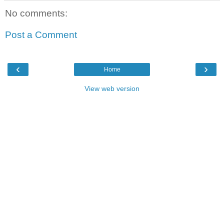
No comments:
Post a Comment
‹
›
Home
View web version