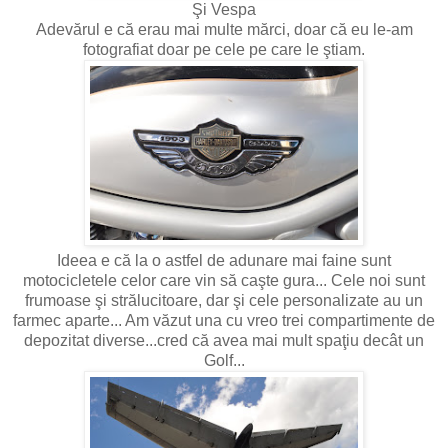
Şi Vespa
Adevărul e că erau mai multe mărci, doar că eu le-am
fotografiat doar pe cele pe care le ştiam.
Ideea e că la o astfel de adunare mai faine sunt
motocicletele celor care vin să caşte gura... Cele noi sunt
frumoase şi strălucitoare, dar şi cele personalizate au un
farmec aparte... Am văzut una cu vreo trei compartimente de
depozitat diverse...cred că avea mai mult spaţiu decât un
Golf...