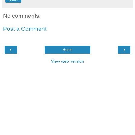
No comments:
Post a Comment
‹
›
Home
View web version