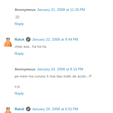
Anonymous
January 21, 2008 at 11:26 PM
:)))
Reply
Raluk
January 22, 2008 at 9:44 PM
chiar asa...ha ha ha
Reply
Anonymous
January 24, 2008 at 8:15 PM
pe mine ma cunosc k mai dau trafic de acolo ;-P
o.p.
Reply
Raluk
January 29, 2008 at 6:01 PM