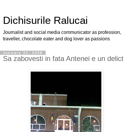
Dichisurile Ralucai
Journalist and social media communicator as profession,
traveller, chocolate eater and dog lover as passions
January 21, 2008
Sa zabovesti in fata Antenei e un delict