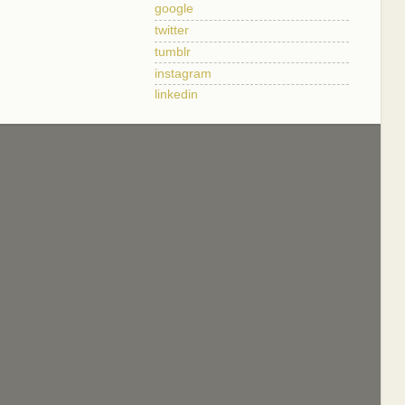
google
twitter
tumblr
instagram
linkedin