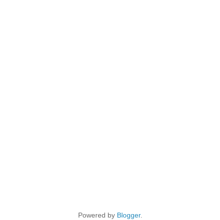
Powered by
Blogger
.