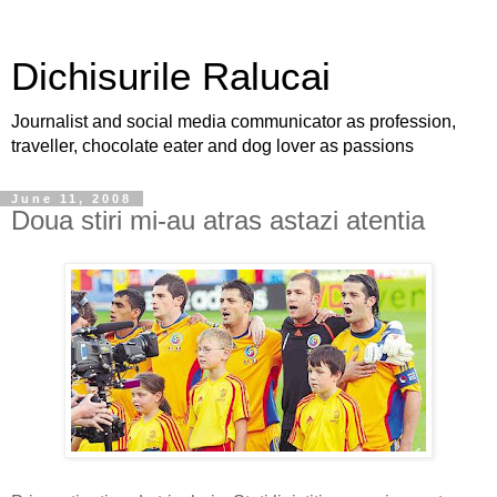
Dichisurile Ralucai
Journalist and social media communicator as profession,
traveller, chocolate eater and dog lover as passions
June 11, 2008
Doua stiri mi-au atras astazi atentia