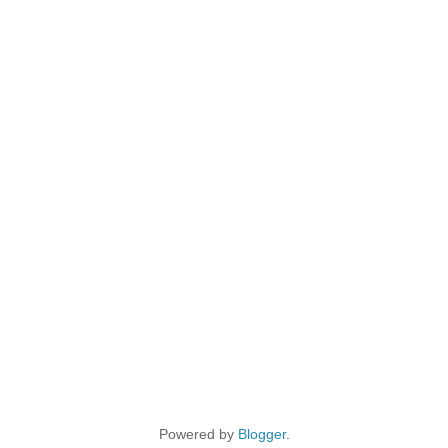
Powered by
Blogger
.