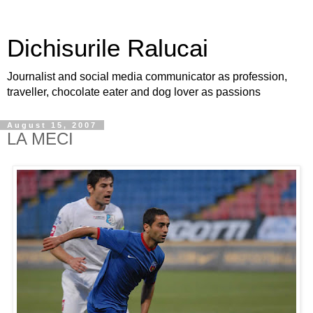
Dichisurile Ralucai
Journalist and social media communicator as profession,
traveller, chocolate eater and dog lover as passions
August 15, 2007
LA MECI