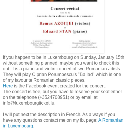
If you happen to be in Luxembourg on Sunday, January 15th
without something planned, maybe you want to check this
out. It is a piano and violin concert of two Romanian artists.
They will play Ciprian Porumbescu's "Ballad" which is one
of my favourite Romanian classic pieces.
Here
is the Facebook event created for the concert.
The concert is free, but you have to reserve your seat either
on the telephone (+3524708951) or by email at
info@luxembourgticket.lu.
I will put next the description in French. As always if you
have any questions contact me on my fb. page:
A Romanian
in Luxembourg
.