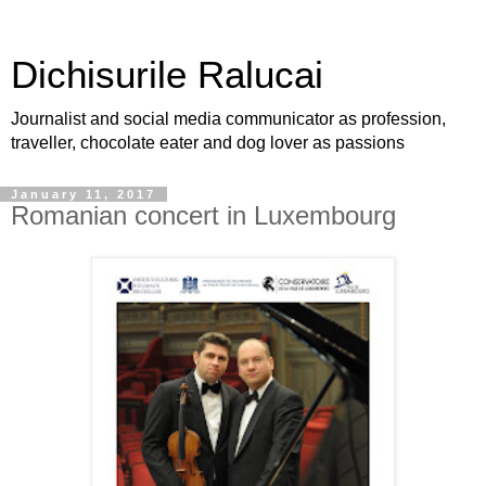
Dichisurile Ralucai
Journalist and social media communicator as profession,
traveller, chocolate eater and dog lover as passions
January 11, 2017
Romanian concert in Luxembourg