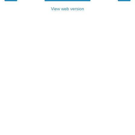
View web version