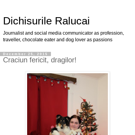
Dichisurile Ralucai
Journalist and social media communicator as profession,
traveller, chocolate eater and dog lover as passions
December 25, 2015
Craciun fericit, dragilor!