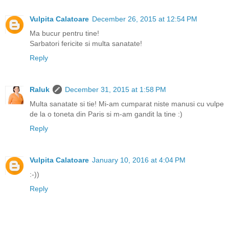
Vulpita Calatoare
December 26, 2015 at 12:54 PM
Ma bucur pentru tine!
Sarbatori fericite si multa sanatate!
Reply
Raluk
December 31, 2015 at 1:58 PM
Multa sanatate si tie! Mi-am cumparat niste manusi cu vulpe
de la o toneta din Paris si m-am gandit la tine :)
Reply
Vulpita Calatoare
January 10, 2016 at 4:04 PM
:-))
Reply