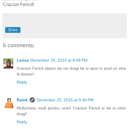
Craciun Fericit!
Share
5 comments:
Larisa
December 25, 2015 at 8:08 PM
Craciun Fericit alaturi de cei dragi tie si spor in anul ce vine
iti doresc!
Reply
Raluk
December 25, 2015 at 9:48 PM
Multumesc mult pentru urari! Craciun Fericit si tie si celor
dragi!
Reply